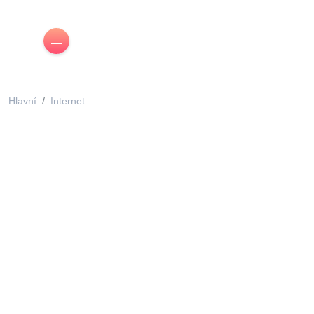
Hlavní
Internet