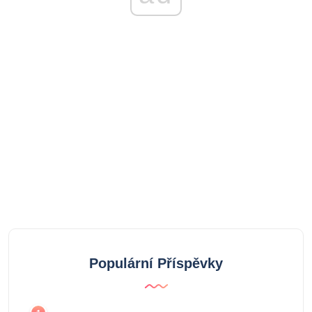
Populární Příspěvky