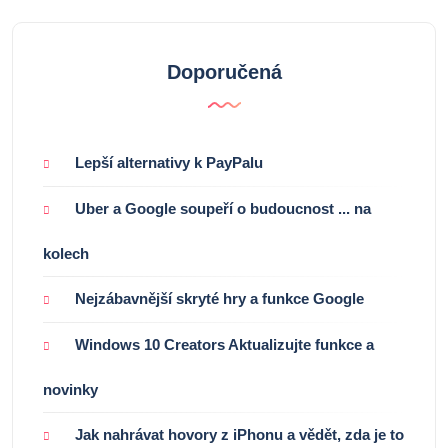
Doporučená
Lepší alternativy k PayPalu
Uber a Google soupeří o budoucnost ... na
kolech
Nejzábavnější skryté hry a funkce Google
Windows 10 Creators Aktualizujte funkce a
novinky
Jak nahrávat hovory z iPhonu a vědět, zda je to