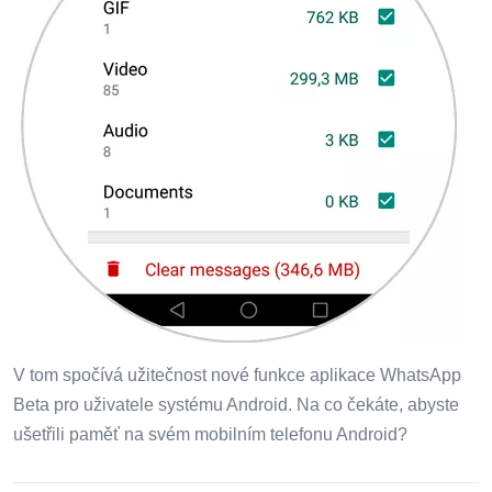
V tom spočívá užitečnost nové funkce aplikace WhatsApp
Beta pro uživatele systému Android. Na co čekáte, abyste
ušetřili paměť na svém mobilním telefonu Android?