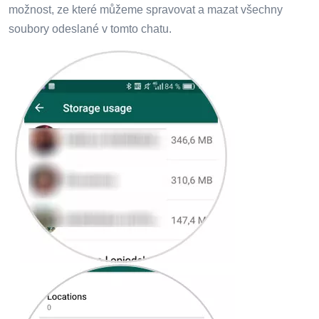
možnost, ze které můžeme spravovat a mazat všechny
soubory odeslané v tomto chatu.