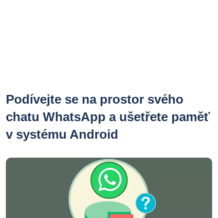
Podívejte se na prostor svého
chatu WhatsApp a ušetřete paměť
v systému Android