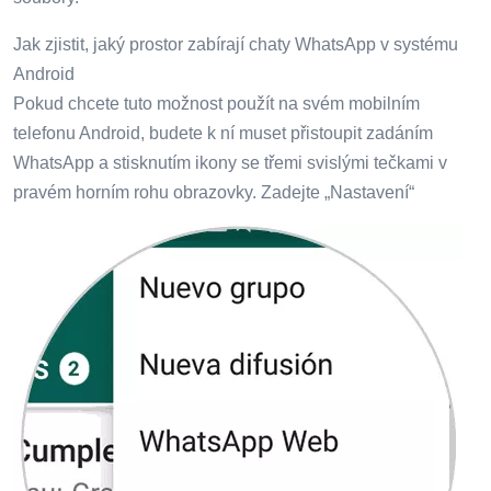
Jak zjistit, jaký prostor zabírají chaty WhatsApp v systému
Android
Pokud chcete tuto možnost použít na svém mobilním
telefonu Android, budete k ní muset přistoupit zadáním
WhatsApp a stisknutím ikony se třemi svislými tečkami v
pravém horním rohu obrazovky. Zadejte „Nastavení“