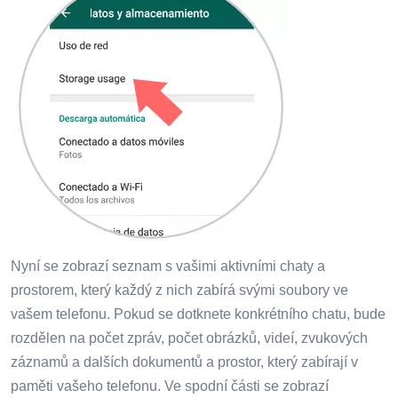
Nyní se zobrazí seznam s vašimi aktivními chaty a
prostorem, který každý z nich zabírá svými soubory ve
vašem telefonu. Pokud se dotknete konkrétního chatu, bude
rozdělen na počet zpráv, počet obrázků, videí, zvukových
záznamů a dalších dokumentů a prostor, který zabírají v
paměti vašeho telefonu. Ve spodní části se zobrazí