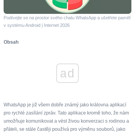
Podívejte se na prostor svého chatu WhatsApp a ušetřete paměť
v systému Android | Internet 2026
Obsah
ad
WhatsApp je již všem dobře známý jako královna aplikací
pro rychlé zasílání zpráv. Tato aplikace kromě toho, že nám
umožňuje komunikovat a vést živou konverzaci s rodinou a
přáteli, se stále častěji používá pro výměnu souborů, jako