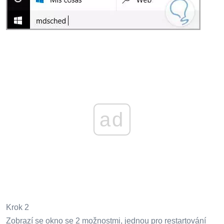
ad
Krok 2
Zobrazí se okno se 2 možnostmi, jednou pro restartování