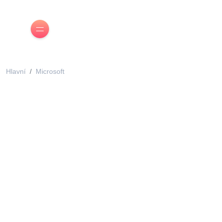
Hlavní
Microsoft