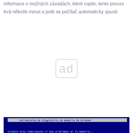
informace o možných závadách, které najde, tento proces
trvá několik minut a poté se počítač automaticky spustí.
ad