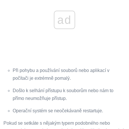
ad
Při pohybu a používání souborů nebo aplikací v
počítači je extrémně pomalý.
Došlo k selhání přístupu k souborům nebo nám to
přímo neumožňuje přístup.
Operační systém se neočekávaně restartuje.
Pokud se setkáte s nějakým typem podobného nebo