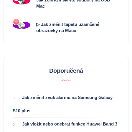
Mac
5
▷ Jak změnit tapetu uzamčené
obrazovky na Macu
Doporučená
Jak změnit zvuk alarmu na Samsung Galaxy
S10 plus
Jak vložit nebo odebrat funkce Huawei Band 3