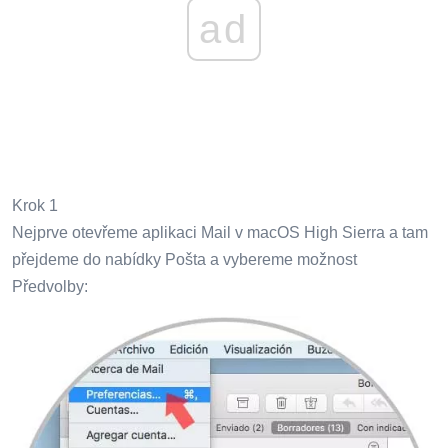
ad
Krok 1
Nejprve otevřeme aplikaci Mail v macOS High Sierra a tam
přejdeme do nabídky Pošta a vybereme možnost
Předvolby: