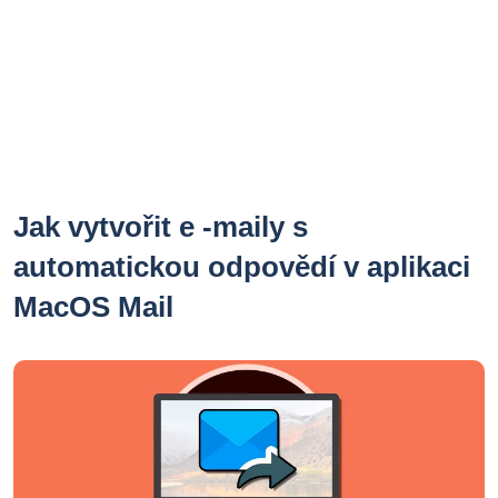
Jak vytvořit e -maily s
automatickou odpovědí v aplikaci
MacOS Mail