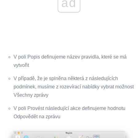
ad
V poli Popis definujeme název pravidla, které se má
vytvořit
V případě, že je splněna některá z následujících
podmínek, musíme z rozevírací nabídky vybrat možnost
Všechny zprávy
V poli Provést následující akce definujeme hodnotu
Odpovědět na zprávu