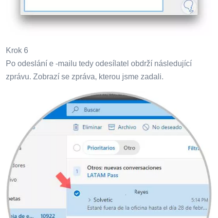
Krok 6
Po odeslání e -mailu tedy odesílatel obdrží následující
zprávu. Zobrazí se zpráva, kterou jsme zadali.