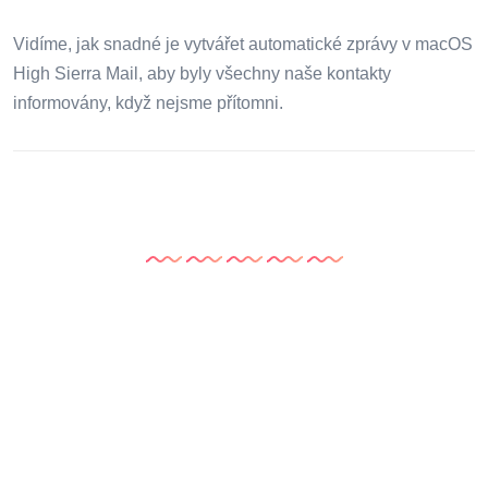
Vidíme, jak snadné je vytvářet automatické zprávy v macOS
High Sierra Mail, aby byly všechny naše kontakty
informovány, když nejsme přítomni.