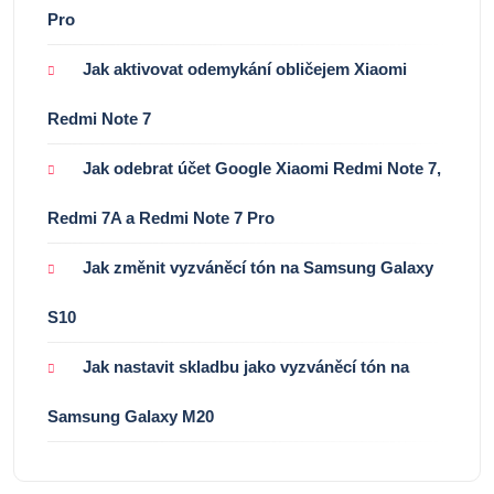
Pro
Jak aktivovat odemykání obličejem Xiaomi
Redmi Note 7
Jak odebrat účet Google Xiaomi Redmi Note 7,
Redmi 7A a Redmi Note 7 Pro
Jak změnit vyzváněcí tón na Samsung Galaxy
S10
Jak nastavit skladbu jako vyzváněcí tón na
Samsung Galaxy M20