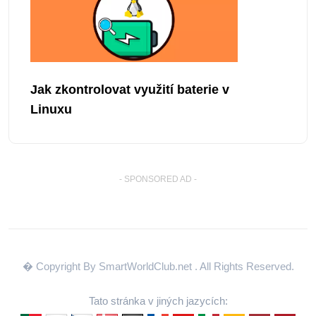
Jak zkontrolovat využití baterie v
Linuxu
- SPONSORED AD -
� Copyright By SmartWorldClub.net
. All Rights Reserved.
Tato stránka v jiných jazycích: