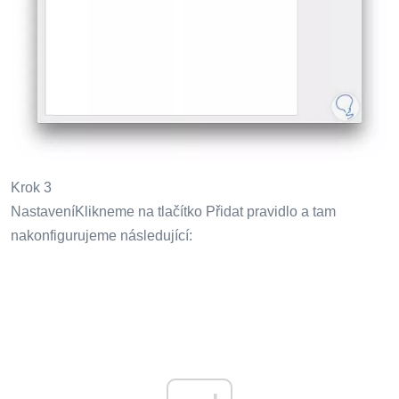
Krok 3
NastaveníKlikneme na tlačítko Přidat pravidlo a tam
nakonfigurujeme následující: