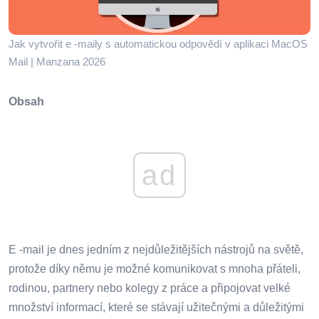
Jak vytvořit e -maily s automatickou odpovědí v aplikaci MacOS
Mail | Manzana 2026
Obsah
ad
E -mail je dnes jedním z nejdůležitějších nástrojů na světě,
protože díky němu je možné komunikovat s mnoha přáteli,
rodinou, partnery nebo kolegy z práce a připojovat velké
množství informací, které se stávají užitečnými a důležitými