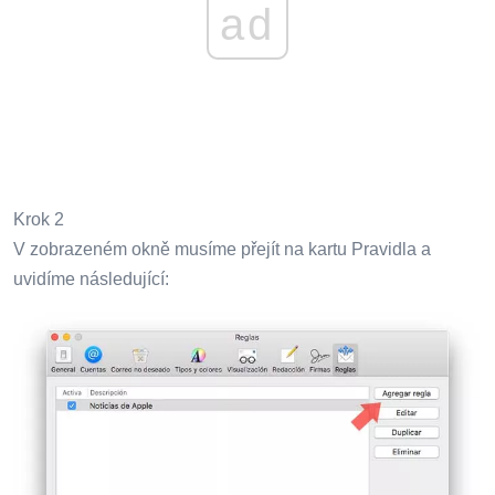
ad
Krok 2
V zobrazeném okně musíme přejít na kartu Pravidla a
uvidíme následující: