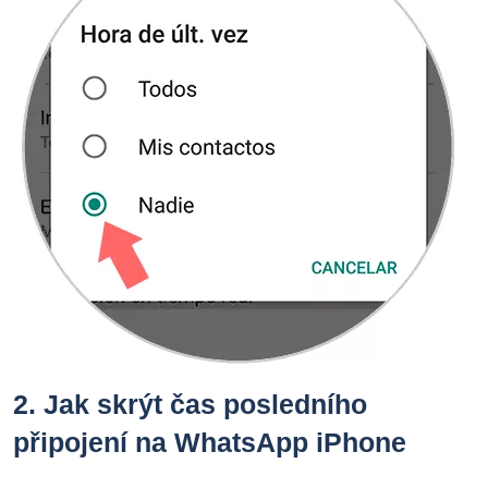
2.
Jak skrýt čas posledního
připojení na WhatsApp iPhone