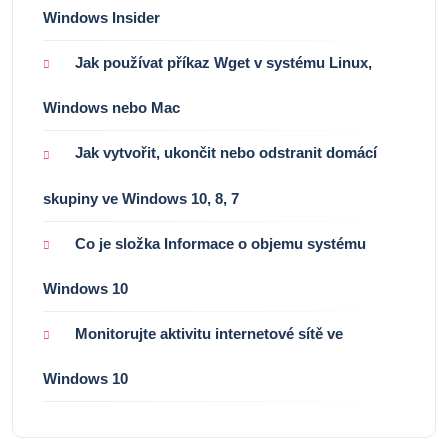
Windows Insider
Jak používat příkaz Wget v systému Linux,
Windows nebo Mac
Jak vytvořit, ukončit nebo odstranit domácí
skupiny ve Windows 10, 8, 7
Co je složka Informace o objemu systému
Windows 10
Monitorujte aktivitu internetové sítě ve
Windows 10