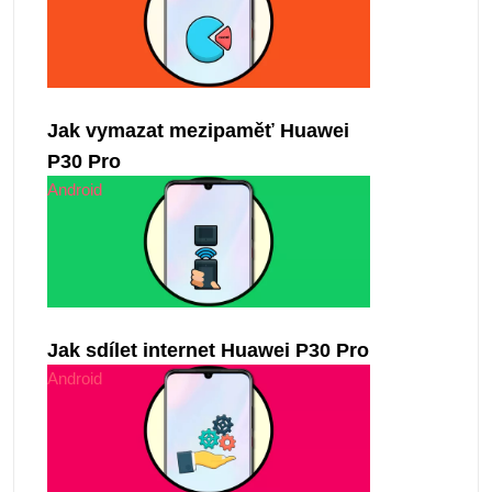
Jak vymazat mezipaměť Huawei
P30 Pro
Android
Jak sdílet internet Huawei P30 Pro
Android