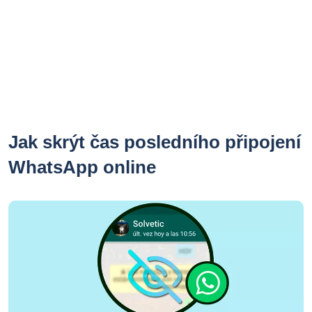
Jak skrýt čas posledního připojení
WhatsApp online