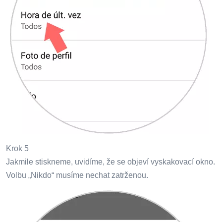
Krok 5
Jakmile stiskneme, uvidíme, že se objeví vyskakovací okno.
Volbu „Nikdo“ musíme nechat zatrženou.