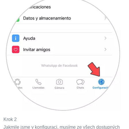
Krok 2
Jakmile jsme v konfiguraci, musíme ze všech dostupných