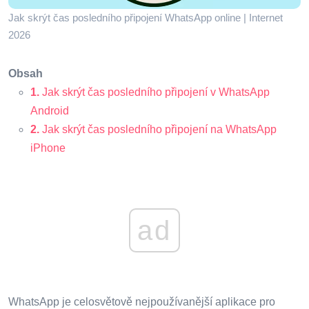
Jak skrýt čas posledního připojení WhatsApp online | Internet
2026
Obsah
1.
Jak skrýt čas posledního připojení v WhatsApp
Android
2.
Jak skrýt čas posledního připojení na WhatsApp
iPhone
ad
WhatsApp je celosvětově nejpoužívanější aplikace pro