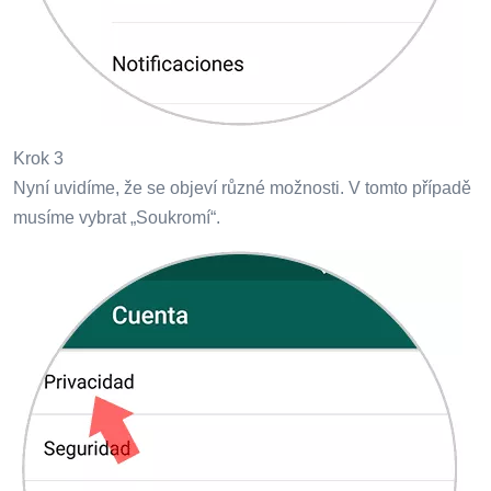
Krok 3
Nyní uvidíme, že se objeví různé možnosti. V tomto případě
musíme vybrat „Soukromí“.