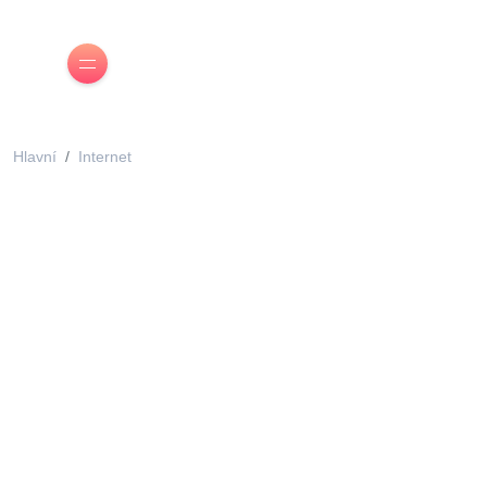
Hlavní
Internet