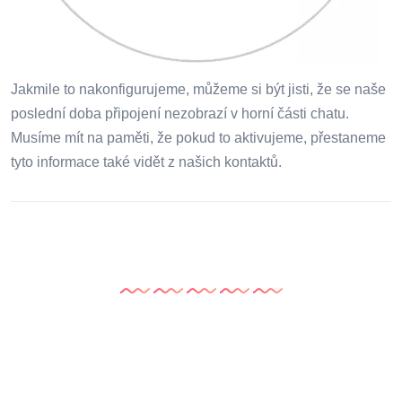
Jakmile to nakonfigurujeme, můžeme si být jisti, že se naše
poslední doba připojení nezobrazí v horní části chatu.
Musíme mít na paměti, že pokud to aktivujeme, přestaneme
tyto informace také vidět z našich kontaktů.