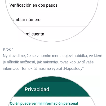
Krok 4
Nyní uvidíme, že se v horním menu objeví nabídka, ve které
je několik možností, jak nakonfigurovat, kdo uvidí vaše
informace. Tentokrát musíme vybrat „Naposledy“.