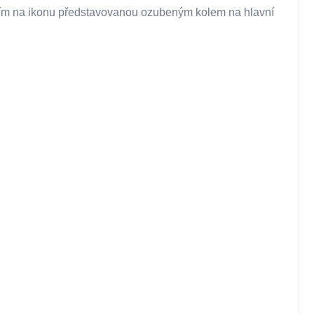
utím na ikonu představovanou ozubeným kolem na hlavní