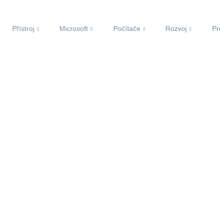
Přístroj
Microsoft
Počítače
Rozvoj
Pr