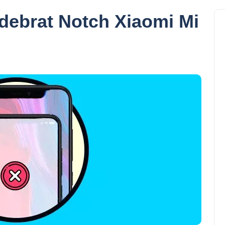
odebrat Notch Xiaomi Mi