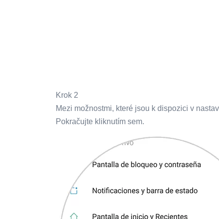
Krok 2
Mezi možnostmi, které jsou k dispozici v nastav
Pokračujte kliknutím sem.