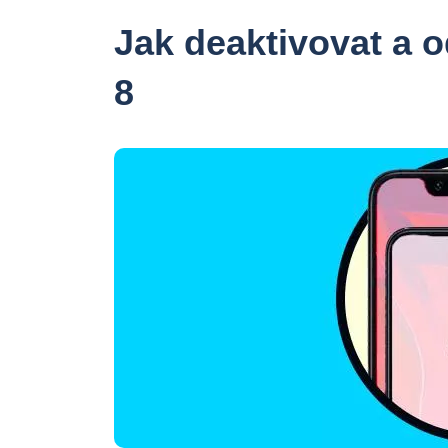
Jak deaktivovat a 
8