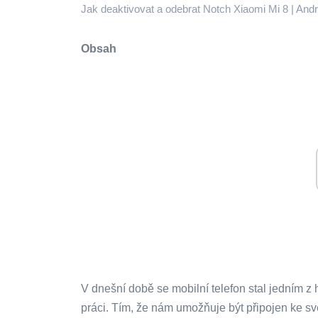
Jak deaktivovat a odebrat Notch Xiaomi Mi 8 | And
Obsah
V dnešní době se mobilní telefon stal jedním z
práci. Tím, že nám umožňuje být připojen ke sv