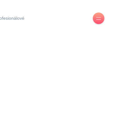
ofesionálové