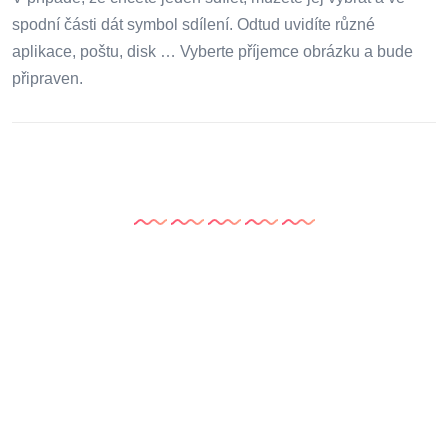
spodní části dát symbol sdílení. Odtud uvidíte různé
aplikace, poštu, disk … Vyberte příjemce obrázku a bude
připraven.