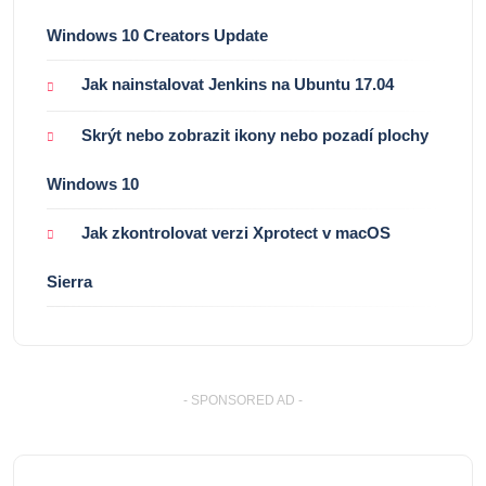
Windows 10 Creators Update
Jak nainstalovat Jenkins na Ubuntu 17.04
Skrýt nebo zobrazit ikony nebo pozadí plochy
Windows 10
Jak zkontrolovat verzi Xprotect v macOS
Sierra
- SPONSORED AD -