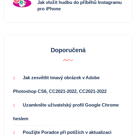
5
Jak vložit hudbu do příběhů Instagramu
pro iPhone
Doporučená
Jak zesvětlit tmavý obrázek v Adobe
Photoshop CS6, CC2021-2022, CC2021-2022
Uzamkněte uživatelský profil Google Chrome
heslem
Použijte Poradce při potížích v aktualizaci