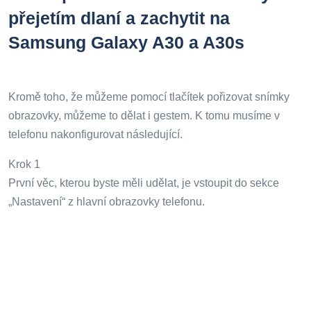
přejetím dlaní a zachytit na
Samsung Galaxy A30 a A30s
Kromě toho, že můžeme pomocí tlačítek pořizovat snímky
obrazovky, můžeme to dělat i gestem. K tomu musíme v
telefonu nakonfigurovat následující.
Krok 1
První věc, kterou byste měli udělat, je vstoupit do sekce
„Nastavení“ z hlavní obrazovky telefonu.