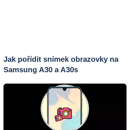
Jak pořídit snímek obrazovky na
Samsung A30 a A30s