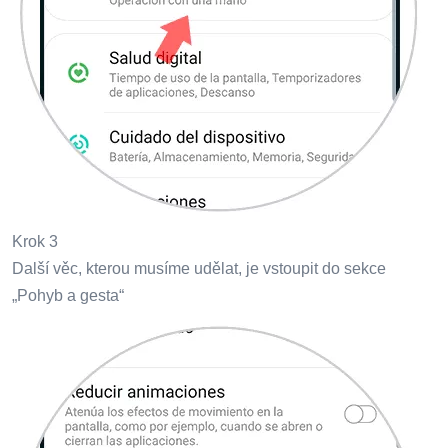
Krok 3
Další věc, kterou musíme udělat, je vstoupit do sekce
„Pohyb a gesta“