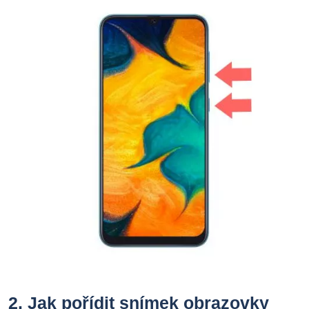
2.
Jak pořídit snímek obrazovky