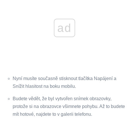
ad
Nyní musíte současně stisknout tlačítka Napájení a
Snížit hlasitost na boku mobilu.
Budete vědět, že byl vytvořen snímek obrazovky,
protože si na obrazovce všimnete pohybu. Až to budete
mít hotové, najdete to v galerii telefonu.