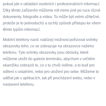
pokud jde o ukládání osobních i profesionálních informací.
Díky těmto zařízením můžeme mít mimo jiné po ruce různé
dokumenty, fotografie a videa. To může být velmi užitečné,
protože je to jednoduchý a rychlý způsob přístupu ke všem
těmto typům informací.
Mobilní telefony navíc nabízejí možnost pořizovat snímky
obrazovky toho, co se zobrazuje na obrazovce našeho
telefonu. Tyto snímky obrazovky jsou obrázky, které
můžeme uložit do galerie terminálu, abychom v určitém
okamžiku zobrazili to, co v tu chvíli vidíme, a to buď pro
sdílení s ostatními, nebo pro uložení pro sebe. Můžeme to
udělat jak v aplikacích, tak při procházení webu, nebo v
nastavení telefonu.