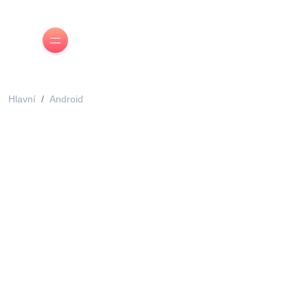
Hlavní
Android