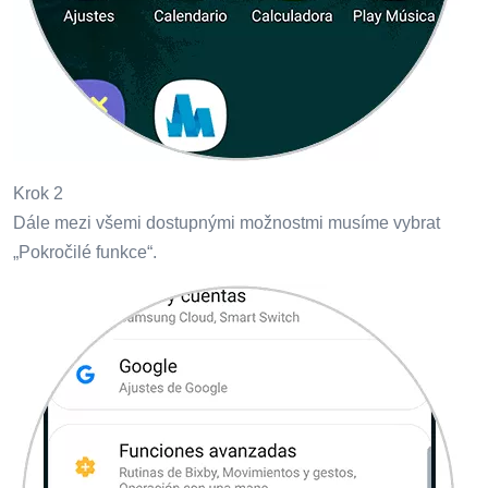
Krok 2
Dále mezi všemi dostupnými možnostmi musíme vybrat
„Pokročilé funkce“.