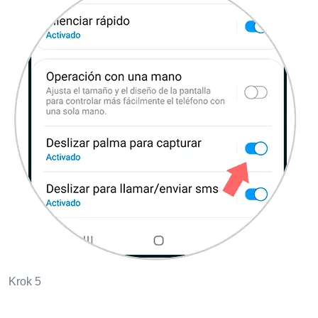
Krok 5