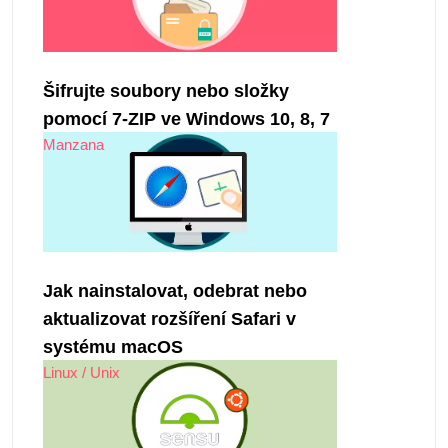
Šifrujte soubory nebo složky
pomocí 7-ZIP ve Windows 10, 8, 7
Manzana
Jak nainstalovat, odebrat nebo
aktualizovat rozšíření Safari v
systému macOS
Linux / Unix