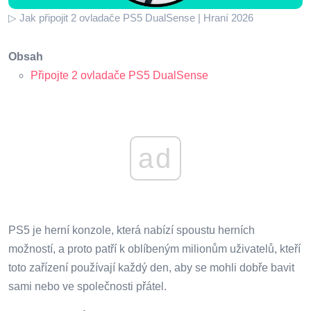
▷ Jak připojit 2 ovladače PS5 DualSense | Hraní 2026
Obsah
Připojte 2 ovladače PS5 DualSense
ad
PS5 je herní konzole, která nabízí spoustu herních
možností, a proto patří k oblíbeným milionům uživatelů, kteří
toto zařízení používají každý den, aby se mohli dobře bavit
sami nebo ve společnosti přátel.