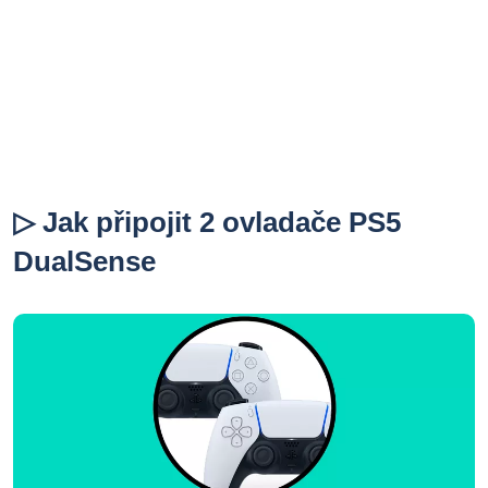
▷ Jak připojit 2 ovladače PS5
DualSense