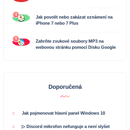
4
Jak povolit nebo zakázat oznámení na
iPhone 7 nebo 7 Plus
5
Zahrňte zvukové soubory MP3 na
webovou stránku pomocí Disku Google
Doporučená
Jak pojmenovat hlavní panel Windows 10
▷ Discord mikrofon nefunguje a není slyšet