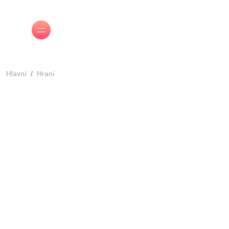
Hlavní
Hraní