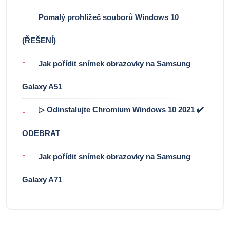
Pomalý prohlížeč souborů Windows 10
(ŘEŠENÍ)
Jak pořídit snímek obrazovky na Samsung
Galaxy A51
▷ Odinstalujte Chromium Windows 10 2021 ✔️
ODEBRAT
Jak pořídit snímek obrazovky na Samsung
Galaxy A71