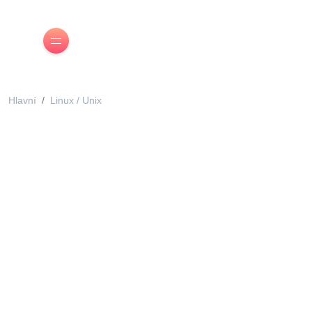
Hlavní
Linux / Unix