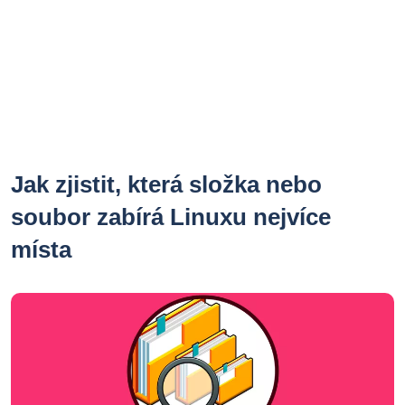
Jak zjistit, která složka nebo
soubor zabírá Linuxu nejvíce
místa