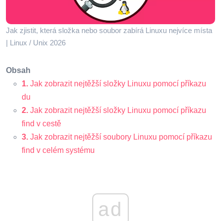
Jak zjistit, která složka nebo soubor zabírá Linuxu nejvíce místa
| Linux / Unix 2026
Obsah
1.
Jak zobrazit nejtěžší složky Linuxu pomocí příkazu
du
2.
Jak zobrazit nejtěžší složky Linuxu pomocí příkazu
find v cestě
3.
Jak zobrazit nejtěžší soubory Linuxu pomocí příkazu
find v celém systému
ad