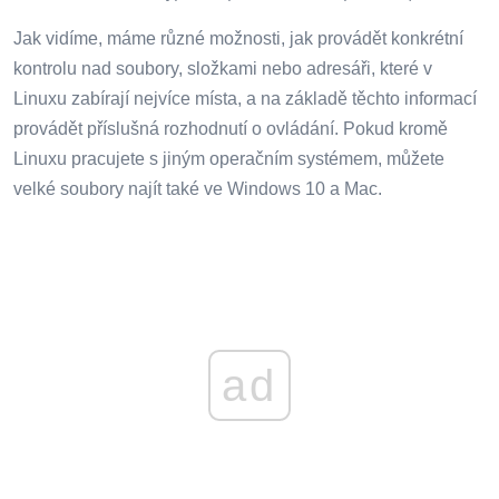
Jak vidíme, máme různé možnosti, jak provádět konkrétní
kontrolu nad soubory, složkami nebo adresáři, které v
Linuxu zabírají nejvíce místa, a na základě těchto informací
provádět příslušná rozhodnutí o ovládání. Pokud kromě
Linuxu pracujete s jiným operačním systémem, můžete
velké soubory najít také ve Windows 10 a Mac.
ad