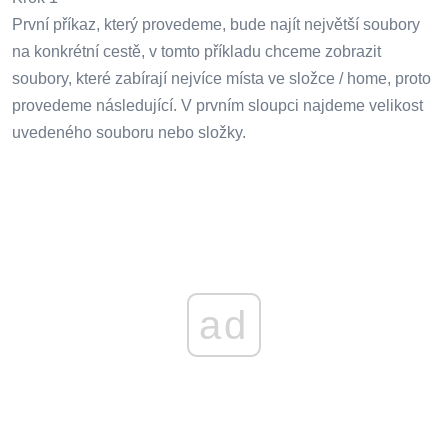
První příkaz, který provedeme, bude najít největší soubory
na konkrétní cestě, v tomto příkladu chceme zobrazit
soubory, které zabírají nejvíce místa ve složce / home, proto
provedeme následující. V prvním sloupci najdeme velikost
uvedeného souboru nebo složky.
ad