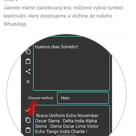
Jakmile máme zakódovaný text, můžeme vybrat symbol
kopírování, který zkopírujeme a vložíme do našeho
WhatsApp.