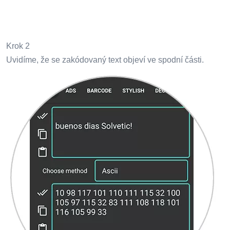
Krok 2
Uvidíme, že se zakódovaný text objeví ve spodní části.