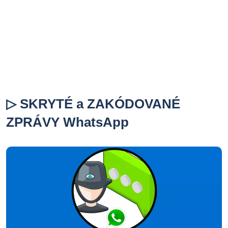
▷ SKRYTÉ a ZAKÓDOVANÉ
ZPRÁVY WhatsApp