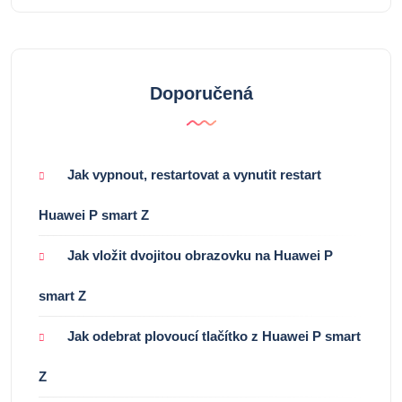
Doporučená
Jak vypnout, restartovat a vynutit restart
Huawei P smart Z
Jak vložit dvojitou obrazovku na Huawei P
smart Z
Jak odebrat plovoucí tlačítko z Huawei P smart
Z