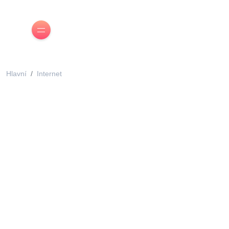
Hlavní
Internet