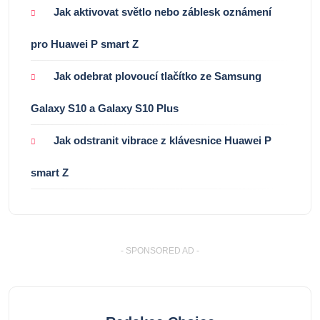
Jak aktivovat světlo nebo záblesk oznámení
pro Huawei P smart Z
Jak odebrat plovoucí tlačítko ze Samsung
Galaxy S10 a Galaxy S10 Plus
Jak odstranit vibrace z klávesnice Huawei P
smart Z
- SPONSORED AD -