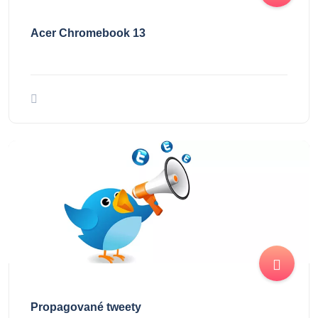
Acer Chromebook 13
Propagované tweety