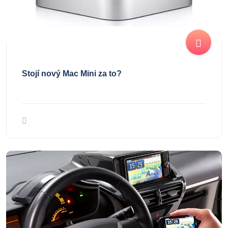
Stojí nový Mac Mini za to?