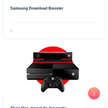
Samsung Download Booster