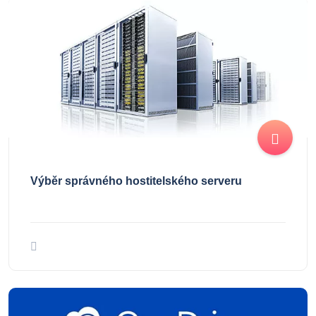
Výběr správného hostitelského serveru