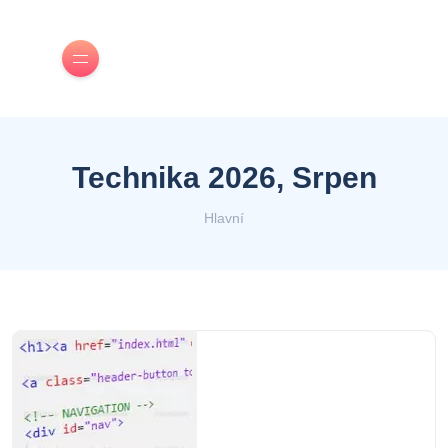
Technika 2026, Srpen
Hlavní