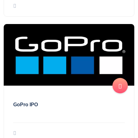
GoPro IPO