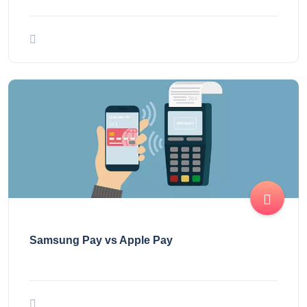
Samsung Pay vs Apple Pay