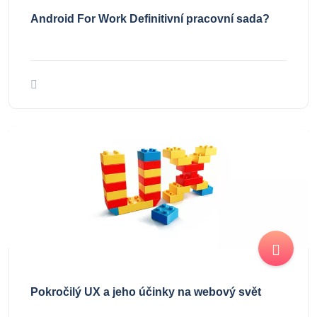
Android For Work Definitivní pracovní sada?
Pokročilý UX a jeho účinky na webový svět