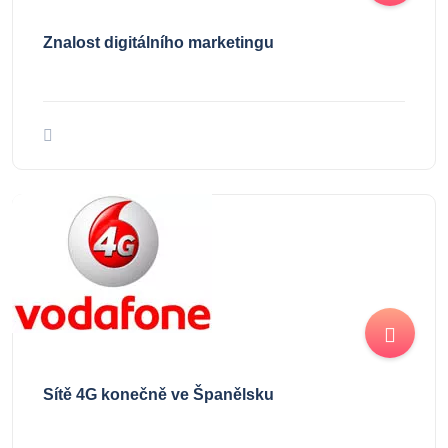
Znalost digitálního marketingu
Sítě 4G konečně ve Španělsku