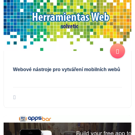
Webové nástroje pro vytváření mobilních webů