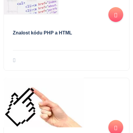
Znalost kódu PHP a HTML