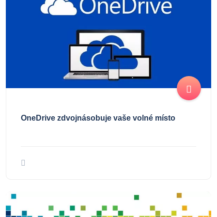
OneDrive zdvojnásobuje vaše volné místo