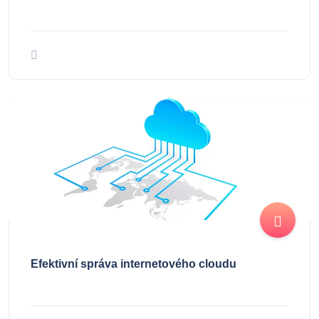
Efektivní správa internetového cloudu