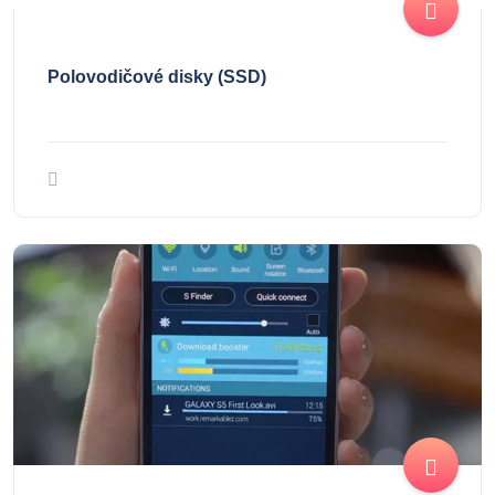
Polovodičové disky (SSD)