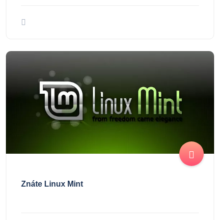
Znáte Linux Mint