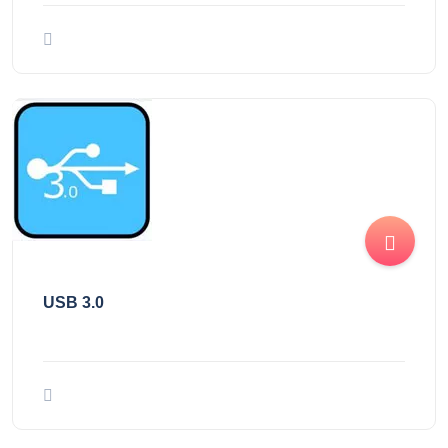
USB 3.0