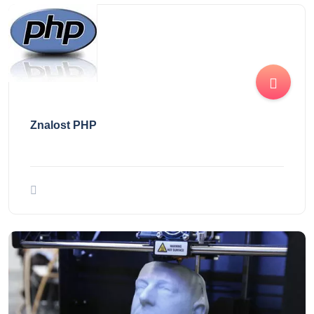
Znalost PHP