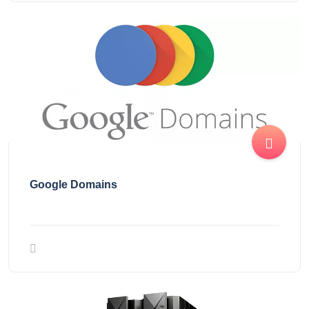
Google Domains