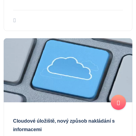
Cloudové úložiště, nový způsob nakládání s
informacemi