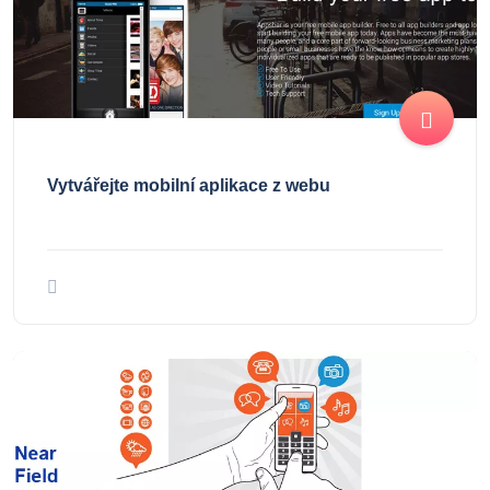
Vytvářejte mobilní aplikace z webu