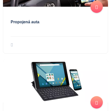
Propojená auta