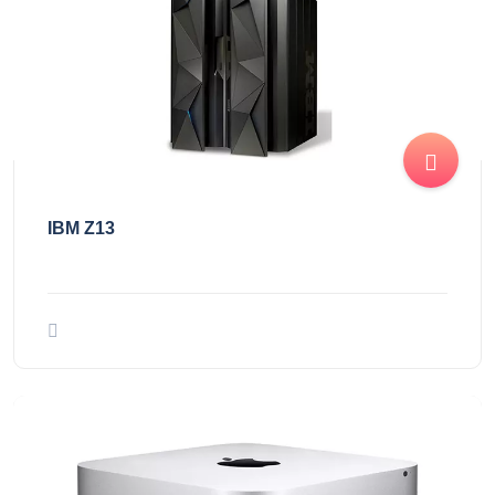
IBM Z13