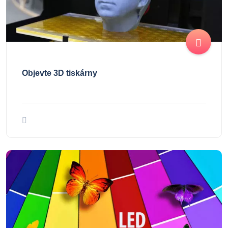
Objevte 3D tiskárny