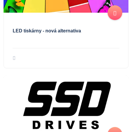
LED tiskárny - nová alternativa