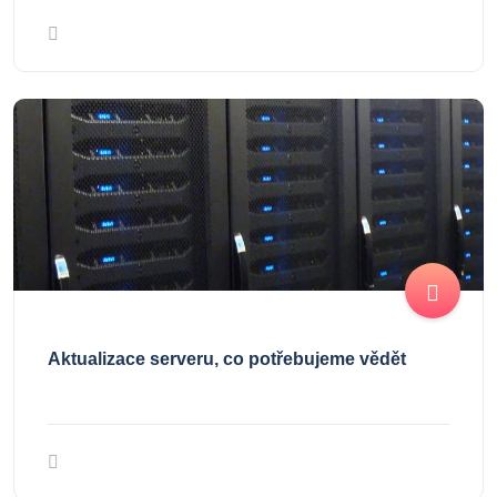
Aktualizace serveru, co potřebujeme vědět