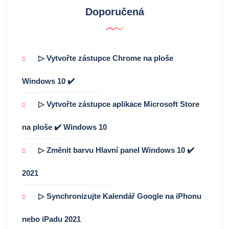
Doporučená
▷ Vytvořte zástupce Chrome na ploše
Windows 10 ✔️
▷ Vytvořte zástupce aplikace Microsoft Store
na ploše ✔️ Windows 10
▷ Změnit barvu Hlavní panel Windows 10 ✔️
2021
▷ Synchronizujte Kalendář Google na iPhonu
nebo iPadu 2021