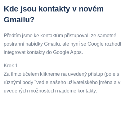
Kde jsou kontakty v novém
Gmailu?
Předtím jsme ke kontaktům přistupovali ze samotné
postranní nabídky Gmailu, ale nyní se Google rozhodl
integrovat kontakty do Google Apps.
Krok 1
Za tímto účelem klikneme na uvedený přístup (pole s
různými body "vedle našeho uživatelského jména a v
uvedených možnostech najdeme kontakty: