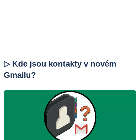
▷ Kde jsou kontakty v novém
Gmailu?