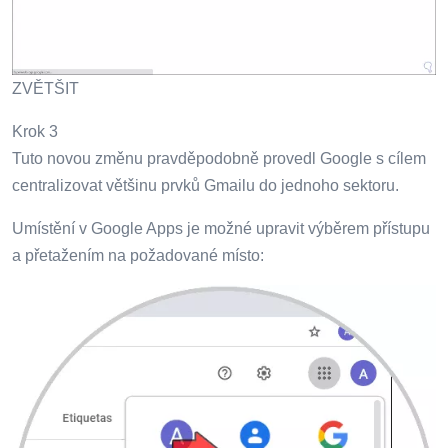
ZVĚTŠIT
Krok 3
Tuto novou změnu pravděpodobně provedl Google s cílem
centralizovat většinu prvků Gmailu do jednoho sektoru.
Umístění v Google Apps je možné upravit výběrem přístupu
a přetažením na požadované místo: