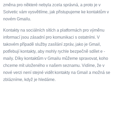
změna pro některé nebyla zcela správná, a proto je v
Solvetic vám vysvětlíme, jak přistupujeme ke kontaktům v
novém Gmailu.
Kontakty na sociálních sítích a platformách pro výměnu
informací jsou zásadní pro komunikaci s ostatními. V
takovém případě služby zasílání zpráv, jako je Gmail,
potřebují kontakty, aby mohly rychle bezpečně sdílet e -
maily. Díky kontaktům v Gmailu můžeme spravovat, koho
chceme mít uloženého v našem seznamu. Vidíme, že v
nové verzi není stejné vidět kontakty na Gmail a možná se
zblázníme, když je hledáme.