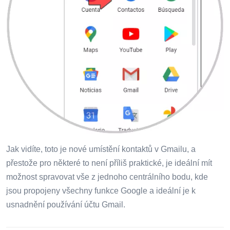
Jak vidíte, toto je nové umístění kontaktů v Gmailu, a
přestože pro některé to není příliš praktické, je ideální mít
možnost spravovat vše z jednoho centrálního bodu, kde
jsou propojeny všechny funkce Google a ideální je k
usnadnění používání účtu Gmail.