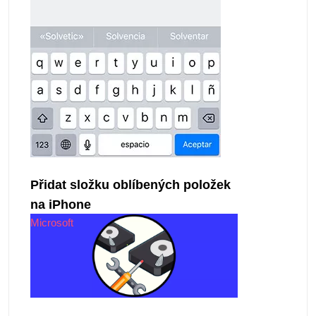
Přidat složku oblíbených položek
na iPhone
Microsoft