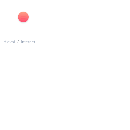
Hlavní
Internet