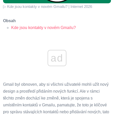
▷ Kde jsou kontakty v novém Gmailu? | Internet 2026
Obsah
Kde jsou kontakty v novém Gmailu?
ad
Gmail byl obnoven, aby si všichni uživatelé mohli užít nový
design a prostředí přidáním nových funkcí. Ale v rámci
těchto změn dochází ke změně, která je spojena s
umístěním kontaktů v Gmailu, pamatujte, že toto je klíčové
pro správu stávajících kontaktů nebo přidávání nových, tato