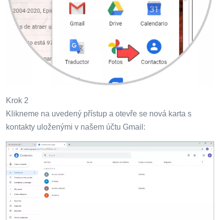
Krok 2
Klikneme na uvedený přístup a otevře se nová karta s
kontakty uloženými v našem účtu Gmail: