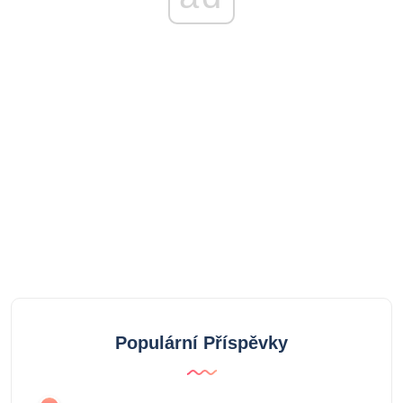
Populární Příspěvky