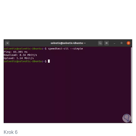
Krok 6