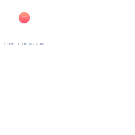
Hlavní
Linux / Unix