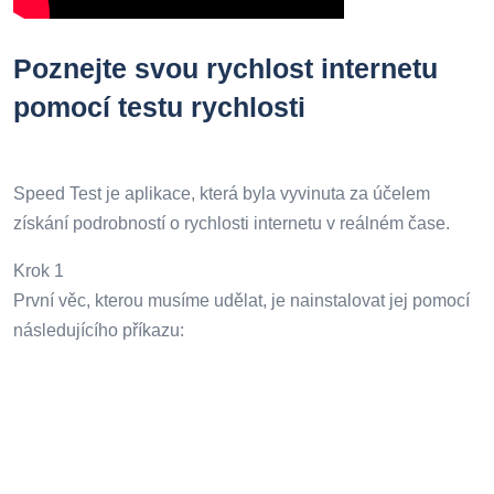
Poznejte svou rychlost internetu
pomocí testu rychlosti
Speed ​​Test je aplikace, která byla vyvinuta za účelem
získání podrobností o rychlosti internetu v reálném čase.
Krok 1
První věc, kterou musíme udělat, je nainstalovat jej pomocí
následujícího příkazu: