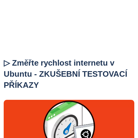
▷ Změřte rychlost internetu v
Ubuntu - ZKUŠEBNÍ TESTOVACÍ
PŘÍKAZY