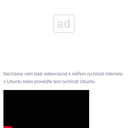
ad
Necháme vám také videonávod k měření rychlosti internetu
v Ubuntu nebo proveďte test rychlosti Ubuntu.