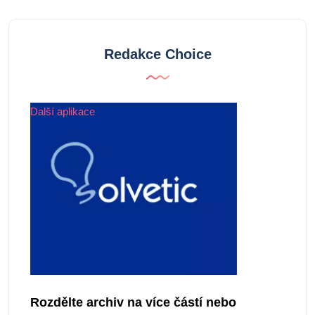
Redakce Choice
Další aplikace
Rozdělte archiv na více částí nebo