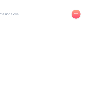
ofesionálové