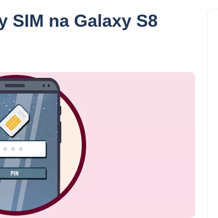
ty SIM na Galaxy S8