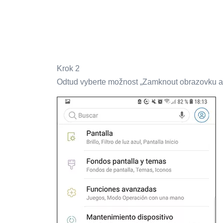
Krok 2
Odtud vyberte možnost „Zamknout obrazovku a