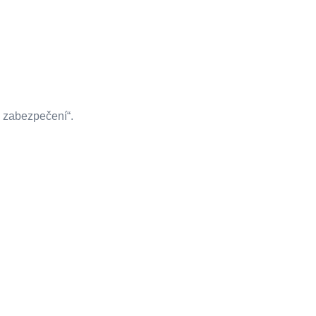
 zabezpečení“.