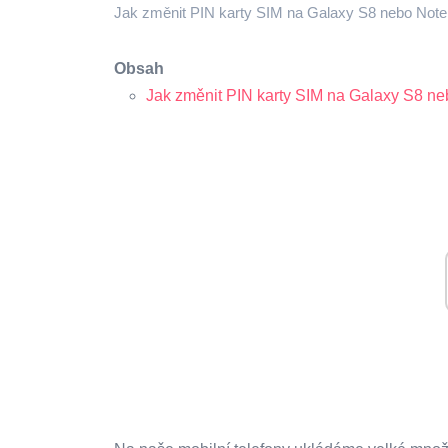
Jak změnit PIN karty SIM na Galaxy S8 nebo Note 
Obsah
Jak změnit PIN karty SIM na Galaxy S8 ne